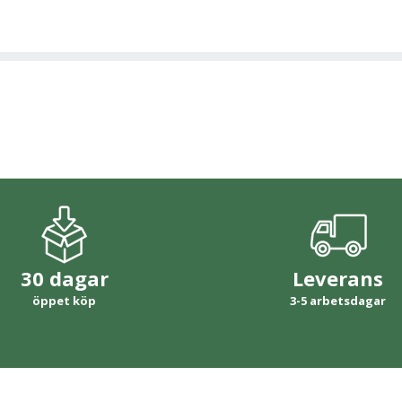
30 dagar
Leverans
öppet köp
3-5 arbetsdagar