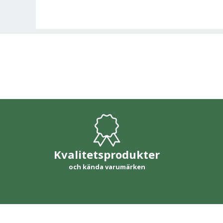
Kvalitetsprodukter
och kända varumärken