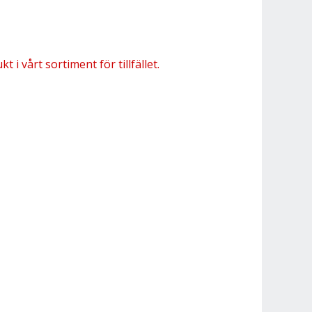
 i vårt sortiment för tillfället.