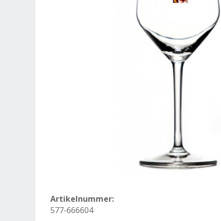
Artikelnummer:
577-666604