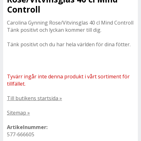
Controll
Carolina Gynning Rose/Vitvinsglas 40 cl Mind Controll
Tänk positivt och lyckan kommer till dig.
Tänk positivt och du har hela världen för dina fötter.
Tyvärr ingår inte denna produkt i vårt sortiment för
tillfället.
Till butikens startsida »
Sitemap »
Artikelnummer:
577-666605