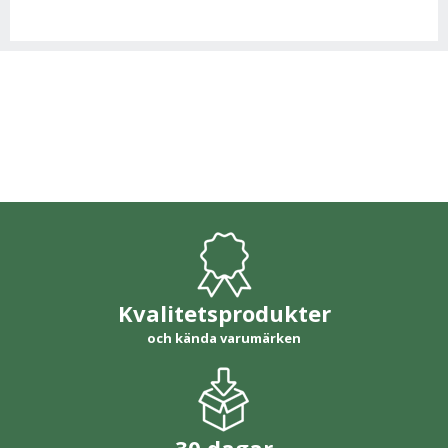
Kvalitetsprodukter
och kända varumärken