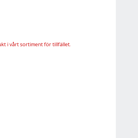
 i vårt sortiment för tillfället.