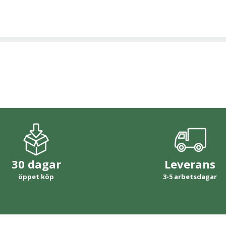
30 dagar
Leverans
öppet köp
3-5 arbetsdagar