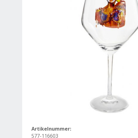
Artikelnummer:
577-116603