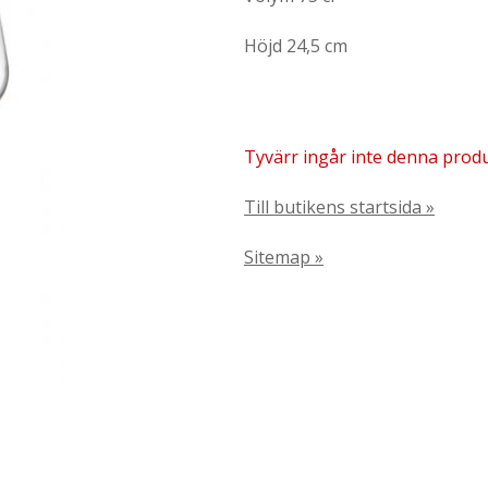
Höjd 24,5 cm
Tyvärr ingår inte denna produkt
Till butikens startsida »
Sitemap »