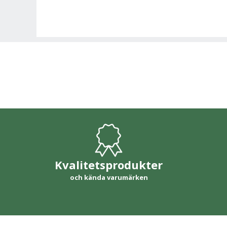
Kvalitetsprodukter
och kända varumärken