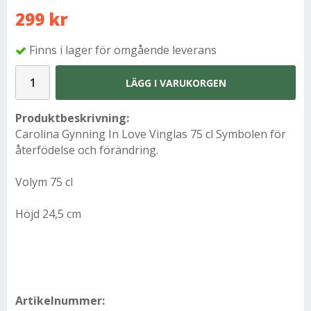
299 kr
Finns i lager för omgående leverans
LÄGG I VARUKORGEN
Produktbeskrivning:
Carolina Gynning In Love Vinglas 75 cl Symbolen för
återfödelse och förändring.
Volym 75 cl
Höjd 24,5 cm
Artikelnummer: