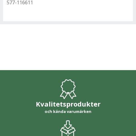
577-116611
Kvalitetsprodukter
och kända varumärken