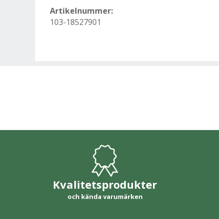
Artikelnummer:
103-18527901
Kvalitetsprodukter
och kända varumärken