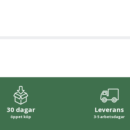
30 dagar
Leverans
öppet köp
3-5 arbetsdagar