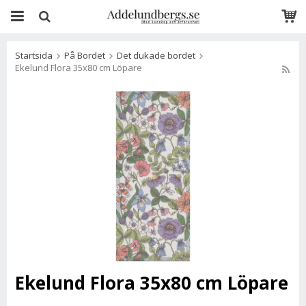
Startsida
På Bordet
Det dukade bordet
Ekelund Flora 35x80 cm Löpare
Ekelund Flora 35x80 cm Löpare