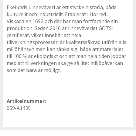
Ekelunds Linneväveri är ett stycke historia, både
kulturellt och industriellt. Etablerat i Horred i
Viskadalen 1692 och där har man fortfarande sin
produktion. Sedan 2016 är linneväveriet GOTS-
certifierat, vilket innebär att hela
tillverkningsprocessen är kvalitetssäkrad utifrån alla
miljöhänsyn man kan tänka sig, både att materialet
till 100 % är ekologiskt och att man hela tiden jobbar
med att tillverkningen ska ge så litet miljöpåverkan
som det bara är möjligt.
Artikelnummer:
059-A1439