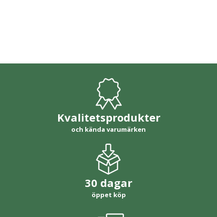
Kvalitetsprodukter
och kända varumärken
30 dagar
öppet köp