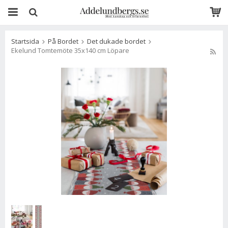
Startsida
På Bordet
Det dukade bordet
Ekelund Tomtemöte 35x140 cm Löpare