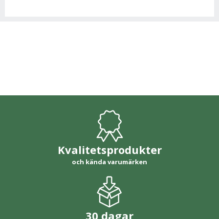
Kvalitetsprodukter
och kända varumärken
30 dagar