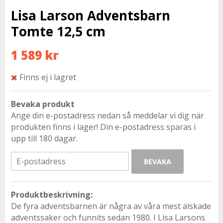
Lisa Larson Adventsbarn
Tomte 12,5 cm
1 589 kr
Finns ej i lagret
Bevaka produkt
Ange din e-postadress nedan så meddelar vi dig när
produkten finns i lager! Din e-postadress sparas i
upp till 180 dagar.
BEVAKA
Produktbeskrivning:
De fyra adventsbarnen är några av våra mest älskade
adventssaker och funnits sedan 1980. I Lisa Larsons