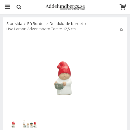
Startsida
På Bordet
Det dukade bordet
Lisa Larson Adventsbarn Tomte 12,5 cm