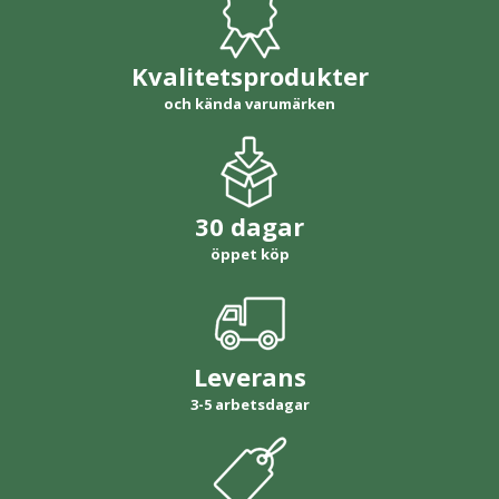
Kvalitetsprodukter
och kända varumärken
30 dagar
öppet köp
Leverans
3-5 arbetsdagar