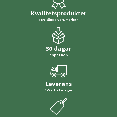
Kvalitetsprodukter
och kända varumärken
30 dagar
öppet köp
Leverans
3-5 arbetsdagar