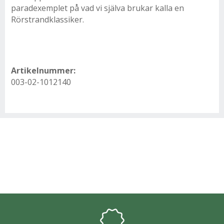
paradexemplet på vad vi själva brukar kalla en
Rörstrandklassiker.
Artikelnummer:
003-02-1012140