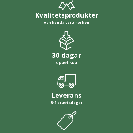
Kvalitetsprodukter
och kända varumärken
30 dagar
öppet köp
Leverans
3-5 arbetsdagar