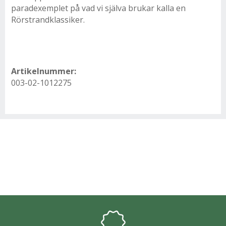
paradexemplet på vad vi själva brukar kalla en
Rörstrandklassiker.
Artikelnummer:
003-02-1012275