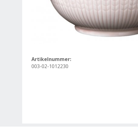
Artikelnummer:
003-02-1012230