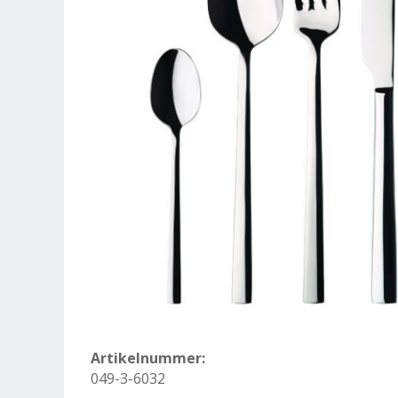
Artikelnummer:
049-3-6032