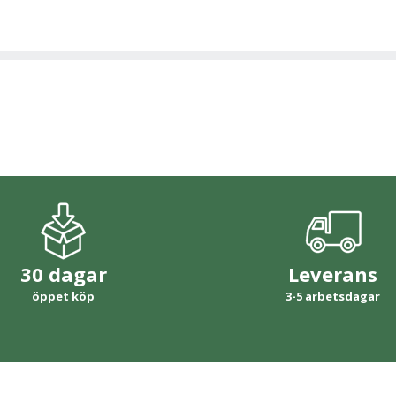
30 dagar
Leverans
öppet köp
3-5 arbetsdagar