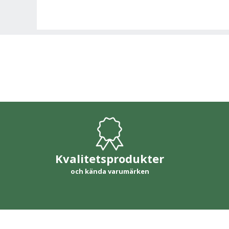
Kvalitetsprodukter
och kända varumärken