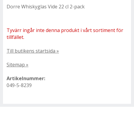
Dorre Whiskyglas Vide 22 cl 2-pack
Tyvärr ingår inte denna produkt i vårt sortiment för
tillfället.
Till butikens startsida »
Sitemap »
Artikelnummer:
049-5-8239