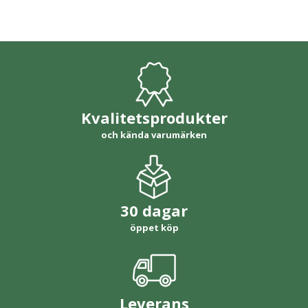
Kvalitetsprodukter
och kända varumärken
30 dagar
öppet köp
Leverans