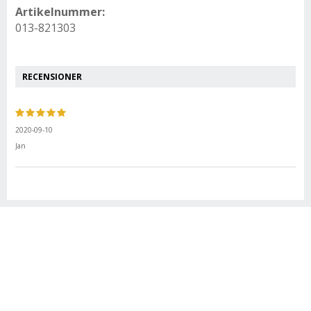
Artikelnummer:
013-821303
RECENSIONER
2020-09-10
Jan