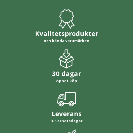
Kvalitetsprodukter
och kända varumärken
30 dagar
öppet köp
Leverans
3-5 arbetsdagar