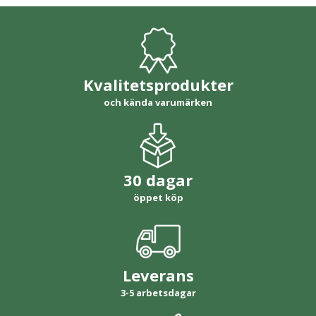
Kvalitetsprodukter
och kända varumärken
30 dagar
öppet köp
Leverans
3-5 arbetsdagar