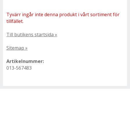
Tyvärr ingår inte denna produkt i vårt sortiment för
tillfället.
Till butikens startsida »
Sitemap »
Artikelnummer:
013-567483