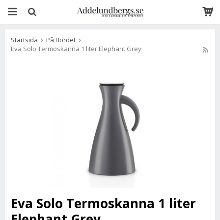
Startsida
På Bordet
Eva Solo Termoskanna 1 liter Elephant Grey
Eva Solo Termoskanna 1 liter
Elephant Grey