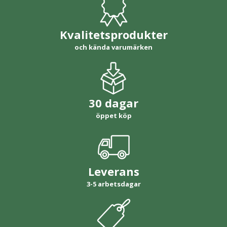
Kvalitetsprodukter
och kända varumärken
30 dagar
öppet köp
Leverans
3-5 arbetsdagar