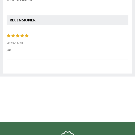
RECENSIONER
2020-11-28
Jan