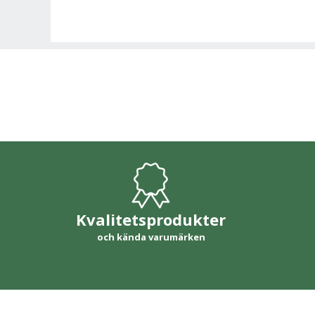
Kvalitetsprodukter
och kända varumärken