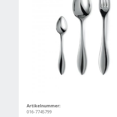
Artikelnummer:
016-7745799