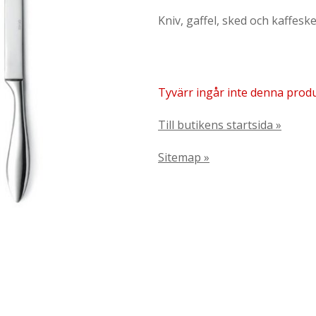
Kniv, gaffel, sked och kaffeske
Tyvärr ingår inte denna produkt
Till butikens startsida »
Sitemap »