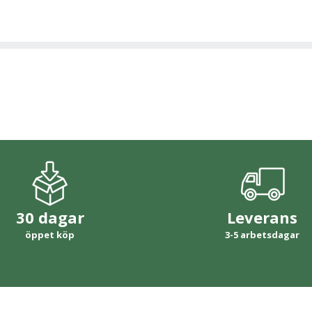
30 dagar
Leverans
öppet köp
3-5 arbetsdagar