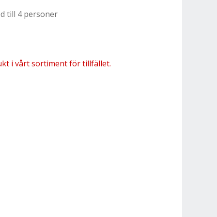
d till 4 personer
 i vårt sortiment för tillfället.