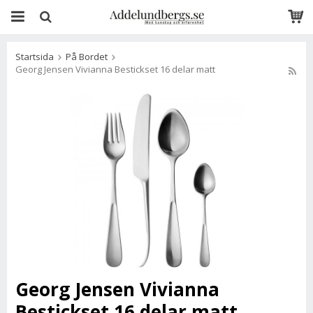
Startsida
På Bordet
Georg Jensen Vivianna Bestickset 16 delar matt
Georg Jensen Vivianna
Bestickset 16 delar matt