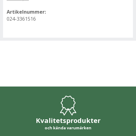
Artikelnummer:
024-3361516
Kvalitetsprodukter
och kända varumärken