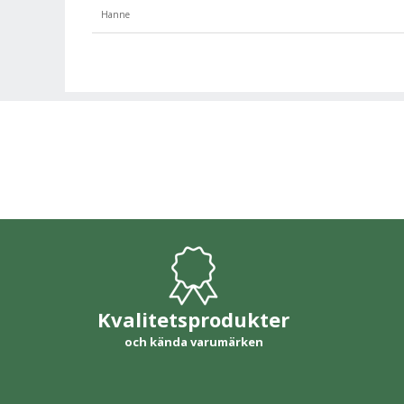
Hanne
Kvalitetsprodukter
och kända varumärken