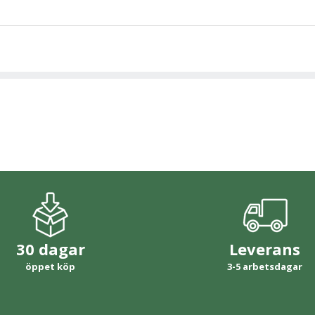
30 dagar
Leverans
öppet köp
3-5 arbetsdagar