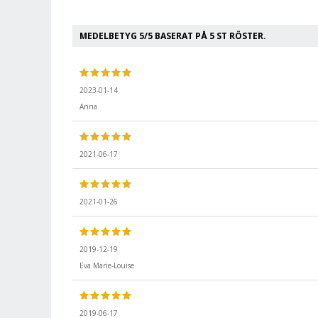
MEDELBETYG
5
/5 BASERAT PÅ
5
ST RÖSTER.
2023-01-14
Anna
2021-06-17
2021-01-26
2019-12-19
Eva Marie-Louise
2019-06-17