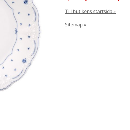
Till butikens startsida »
Sitemap »