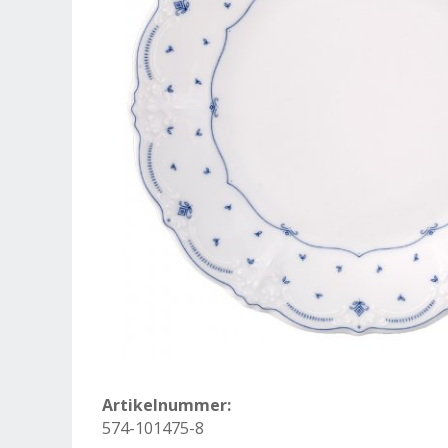
Artikelnummer:
574-101475-8