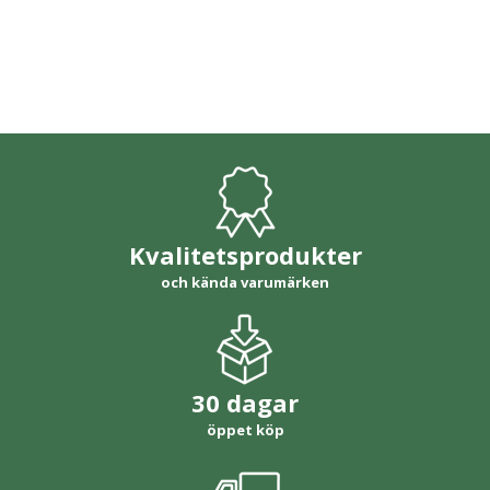
Kvalitetsprodukter
och kända varumärken
30 dagar
öppet köp