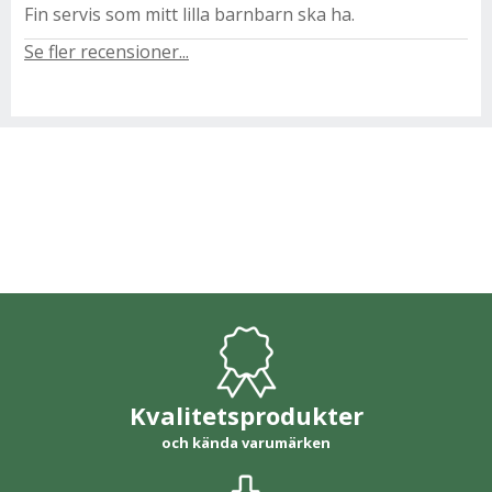
Fin servis som mitt lilla barnbarn ska ha.
Se fler recensioner...
Kvalitetsprodukter
och kända varumärken