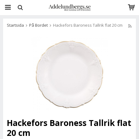
Startsida
På Bordet
Hackefors Baroness Tallrik flat 20 cm
Hackefors Baroness Tallrik flat
20 cm