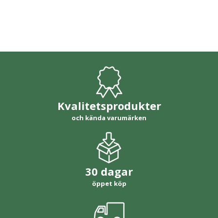
Kvalitetsprodukter
och kända varumärken
30 dagar
öppet köp