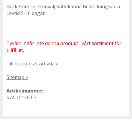
Hackefors Liljekonvalj Kaffekanna Beställningsvara:
Levtid 5-10 dagar
Tyvärr ingår inte denna produkt i vårt sortiment för
tillfället.
Till butikens startsida »
Sitemap »
Artikelnummer:
574-101160-3