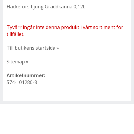
Hackefors Ljung Gräddkanna 0,12L
Tyvärr ingår inte denna produkt i vårt sortiment för
tillfället.
Till butikens startsida »
Sitemap »
Artikelnummer:
574-101280-8