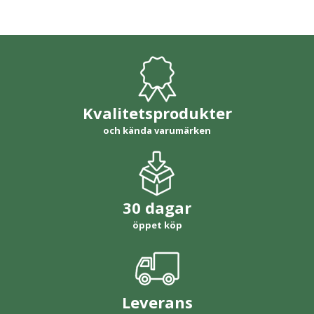
Kvalitetsprodukter
och kända varumärken
30 dagar
öppet köp
Leverans