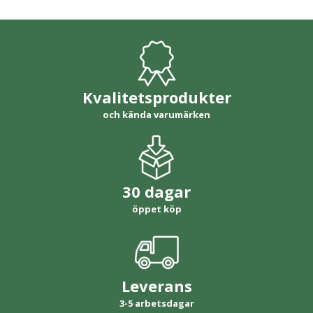
Kvalitetsprodukter
och kända varumärken
30 dagar
öppet köp
Leverans
3-5 arbetsdagar