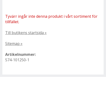
Tyvärr ingår inte denna produkt i vårt sortiment för
tillfället.
Till butikens startsida »
Sitemap »
Artikelnummer:
574-101250-1