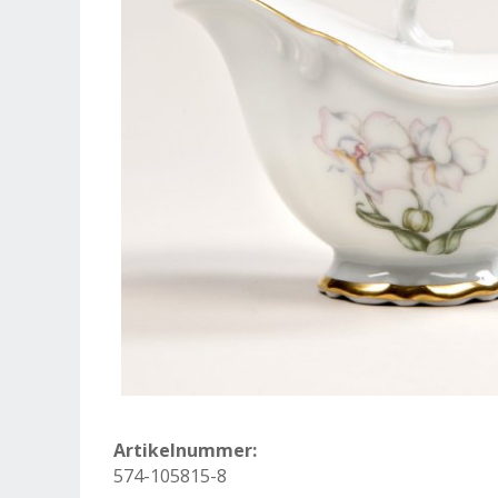
Artikelnummer:
574-105815-8