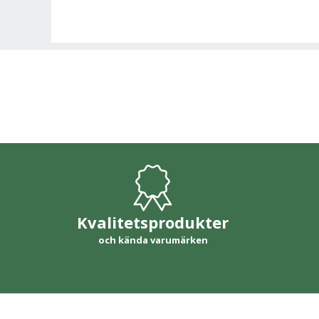
Kvalitetsprodukter
och kända varumärken