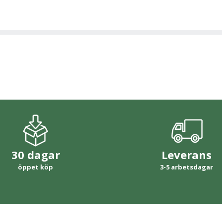
30 dagar
Leverans
öppet köp
3-5 arbetsdagar