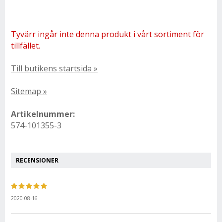
Tyvärr ingår inte denna produkt i vårt sortiment för
tillfället.
Till butikens startsida »
Sitemap »
Artikelnummer:
574-101355-3
RECENSIONER
2020-08-16