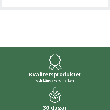
Kvalitetsprodukter
och kända varumärken
30 dagar