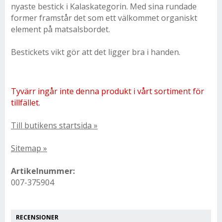
nyaste bestick i Kalaskategorin. Med sina rundade
former framstår det som ett välkommet organiskt
element på matsalsbordet.
Bestickets vikt gör att det ligger bra i handen.
Tyvärr ingår inte denna produkt i vårt sortiment för
tillfället.
Till butikens startsida »
Sitemap »
Artikelnummer:
007-375904
RECENSIONER