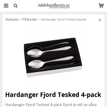
Startsida
På Bordet
Hardanger Fjord Tesked 4-pack
Hardanger Fjord Tesked 4-pack
Hardanger Fjord Tesked 4-pack Fjord är ett av våra