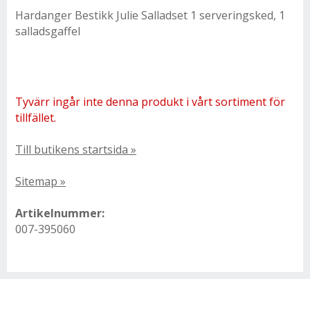
Hardanger Bestikk Julie Salladset 1 serveringsked, 1
salladsgaffel
Tyvärr ingår inte denna produkt i vårt sortiment för
tillfället.
Till butikens startsida »
Sitemap »
Artikelnummer:
007-395060