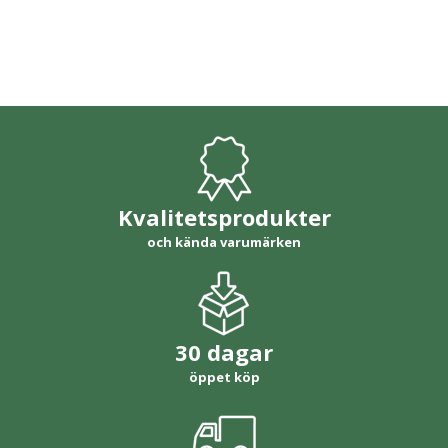
Kvalitetsprodukter
och kända varumärken
30 dagar
öppet köp