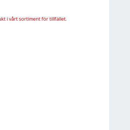
 i vårt sortiment för tillfället.