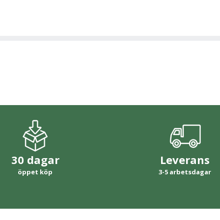
30 dagar
Leverans
öppet köp
3-5 arbetsdagar