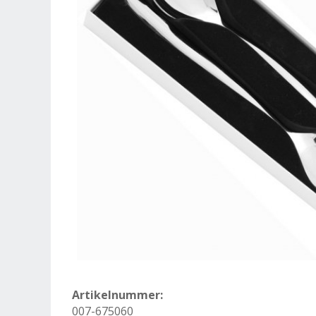
Artikelnummer:
007-675060