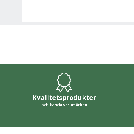
Kvalitetsprodukter
och kända varumärken