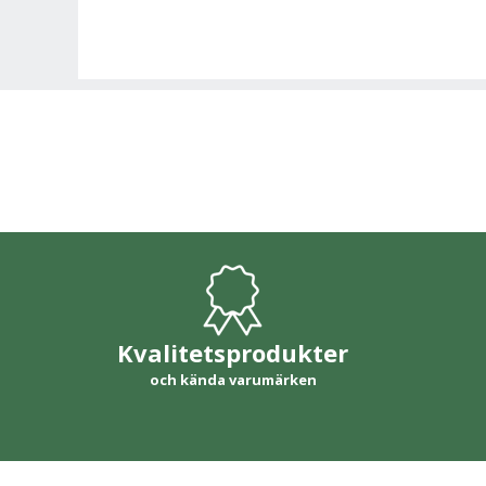
Kvalitetsprodukter
och kända varumärken