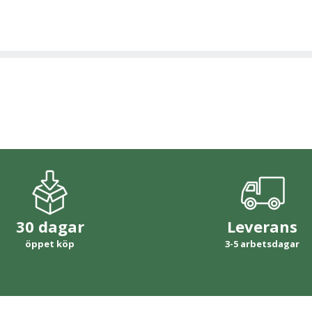
30 dagar
Leverans
öppet köp
3-5 arbetsdagar