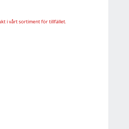
 i vårt sortiment för tillfället.