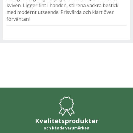
kviven. Ligger fint i handen, stilrena vackra bestick
med modernt utseende. Prisvärda och klart över
förväntan!
Kvalitetsprodukter
och kända varumärken