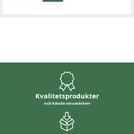
Kvalitetsprodukter
och kända varumärken