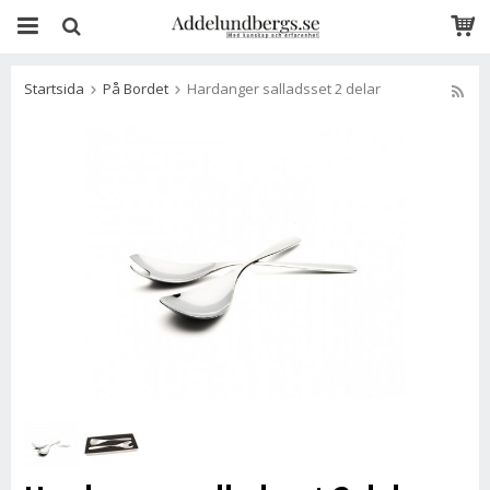
Startsida
På Bordet
Hardanger salladsset 2 delar