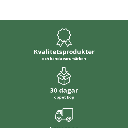
Kvalitetsprodukter
och kända varumärken
30 dagar
öppet köp