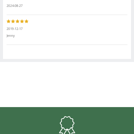
2024-08-27
2019-12-17
Jenny