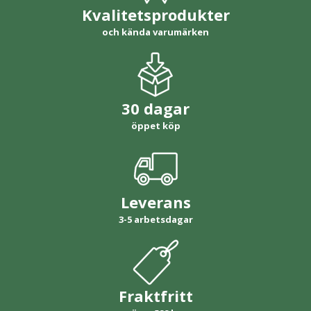
Kvalitetsprodukter
och kända varumärken
30 dagar
öppet köp
Leverans
3-5 arbetsdagar
Fraktfritt