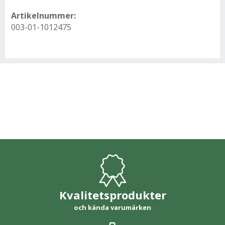
Artikelnummer:
003-01-1012475
Kvalitetsprodukter
och kända varumärken