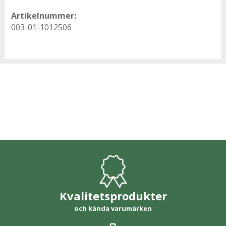
Artikelnummer:
003-01-1012506
Kvalitetsprodukter
och kända varumärken