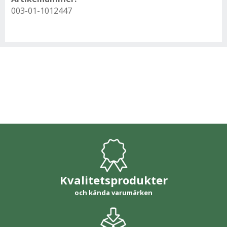
003-01-1012447
Kvalitetsprodukter
och kända varumärken