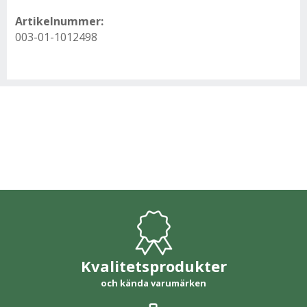
Artikelnummer:
003-01-1012498
Kvalitetsprodukter
och kända varumärken