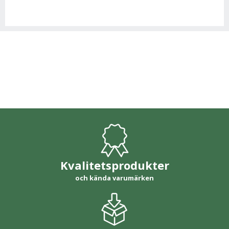
Kvalitetsprodukter
och kända varumärken