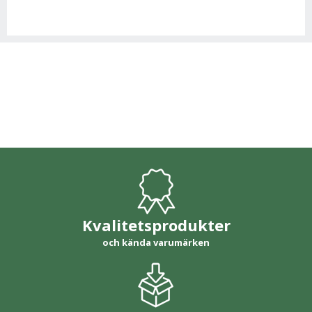
Kvalitetsprodukter
och kända varumärken