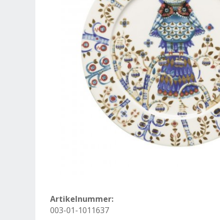
Artikelnummer:
003-01-1011637