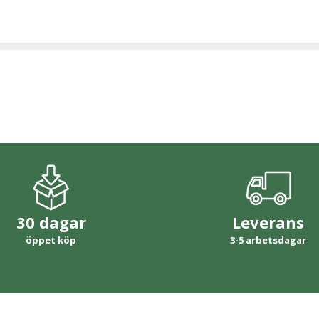
30 dagar
Leverans
öppet köp
3-5 arbetsdagar