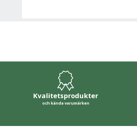
Kvalitetsprodukter
och kända varumärken