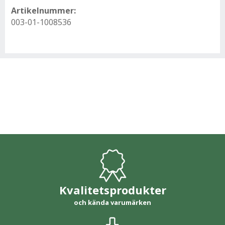
Artikelnummer:
003-01-1008536
Kvalitetsprodukter
och kända varumärken