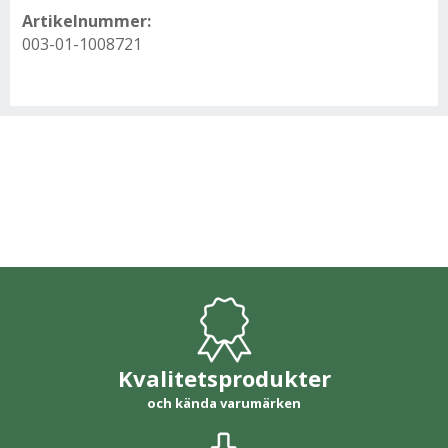
Artikelnummer:
003-01-1008721
Kvalitetsprodukter
och kända varumärken