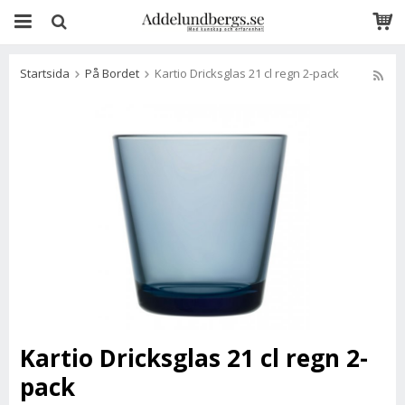
Startsida
På Bordet
Kartio Dricksglas 21 cl regn 2-pack
Kartio Dricksglas 21 cl regn 2-
pack