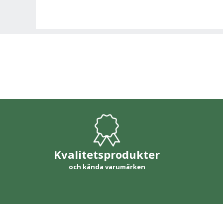
Kvalitetsprodukter
och kända varumärken