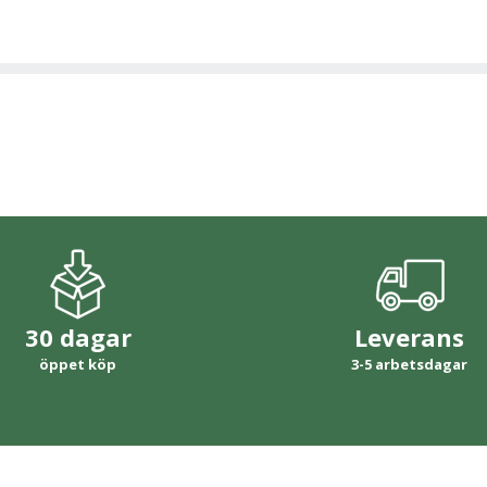
30 dagar
Leverans
öppet köp
3-5 arbetsdagar