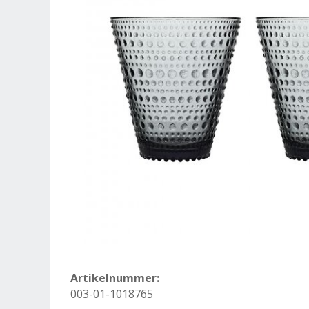
Artikelnummer:
003-01-1018765