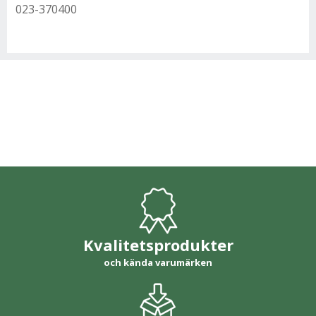
023-370400
Kvalitetsprodukter
och kända varumärken