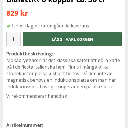
829 kr
Finns i lager för omgående leverans
LÄGG I VARUKORGEN
Produktbeskrivning:
Mokabryggaren är det klassiska sättet att göra kaffe
på i de flesta italienska hem. Finns i många olika
storlekar för passa just ditt behov. Då den inte är
magnetisk behövs en induktionsplatta om man har
induktionsspis. I övrigt fungerar den på alla spisar.
Vi rekommenderar handdisk
Artikelnummer: