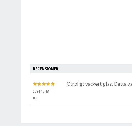
RECENSIONER
Otroligt vackert glas. Detta va
2024-12-18
Bo