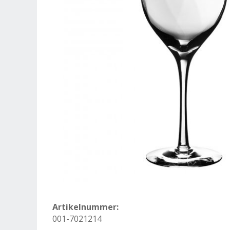
Artikelnummer:
001-7021214