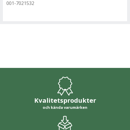
001-7021532
Kvalitetsprodukter
och kända varumärken