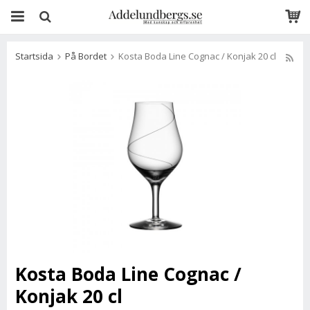
Startsida
På Bordet
Kosta Boda Line Cognac / Konjak 20 cl
Kosta Boda Line Cognac /
Konjak 20 cl