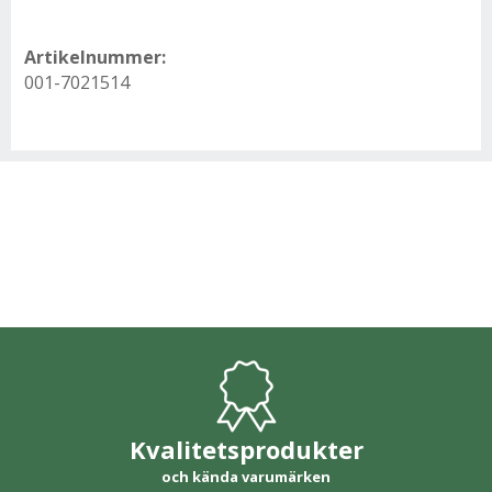
Artikelnummer:
001-7021514
Kvalitetsprodukter
och kända varumärken