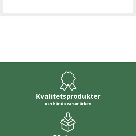
Kvalitetsprodukter
och kända varumärken