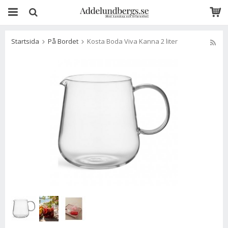
Startsida
På Bordet
Kosta Boda Viva Kanna 2 liter