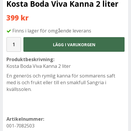
Kosta Boda Viva Kanna 2 liter
399 kr
Finns i lager för omgående leverans
LÄGG I VARUKORGEN
Produktbeskrivning:
Kosta Boda Viva Kanna 2 liter
En generös och rymlig kanna för sommarens saft
med is och frukt eller till en smakfull Sangria i
kvällssolen.
Artikelnummer:
001-7082503